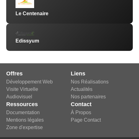
Le Centenaire
Edissyum
Offres
Liens
Développement Web
Nos Réalisations
Visite Virtuelle
Actualités
Audiovisuel
Nos partenaires
Ressources
Contact
Documentation
À Propos
Mentions légales
Page Contact
Zone d'expertise