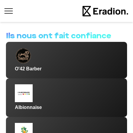
Ils nous ont fait confiance
O'42 Barber
Albionnaise